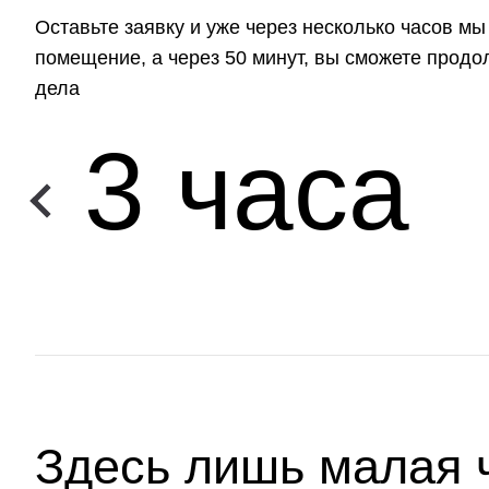
Оставьте заявку и уже через несколько часов м
помещение, а через 50 минут, вы сможете прод
дела
3 часа
Здесь лишь малая 