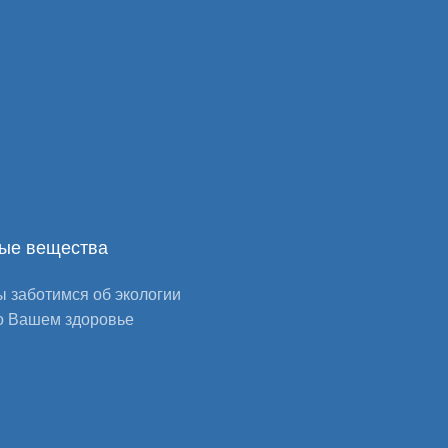
ые вещества
 заботимся об экологии
о Вашем здоровье