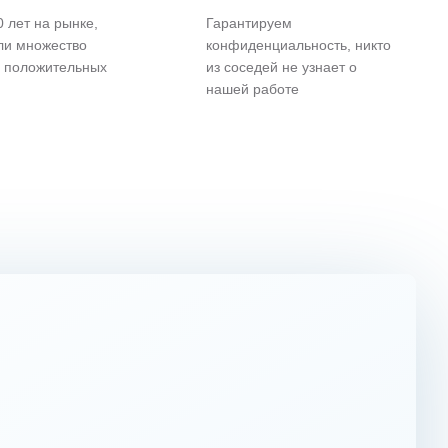
 лет на рынке,
Гарантируем
ли множество
конфиденциальность, никто
и положительных
из соседей не узнает о
нашей работе