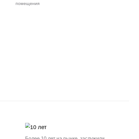
помещения
Более 10 лет на рынке, заслужили