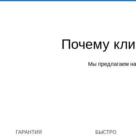
Почему кл
Мы предлагаем на
ГАРАНТИЯ
БЫСТРО