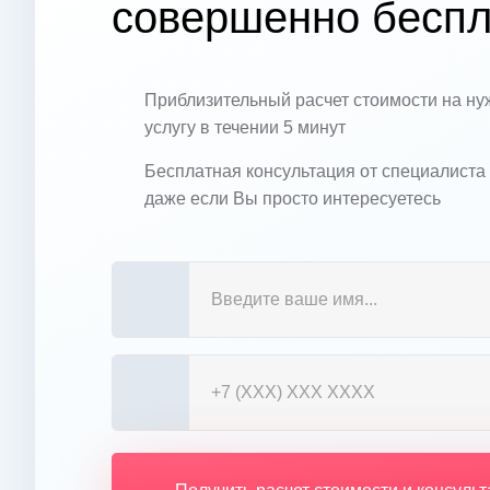
совершенно беспл
Приблизительный расчет стоимости на н
услугу в течении 5 минут
Бесплатная консультация от специалиста
даже если Вы просто интересуетесь