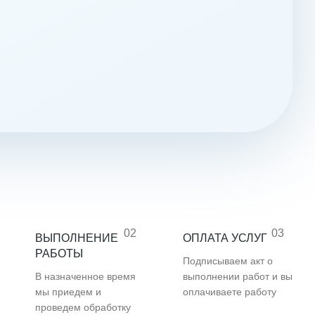
02
03
ВЫПОЛНЕНИЕ
ОПЛАТА УСЛУГ
РАБОТЫ
Подписываем акт о
В назначенное время
выполнении работ и вы
мы приедем и
оплачиваете работу
проведем обработку