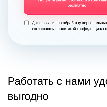
Получить расчет стоимости и консуль
бесплатно
Даю согласие на обработку
персональны
соглашаюсь с
политикой конфиденциальн
Работать с нами уд
выгодно