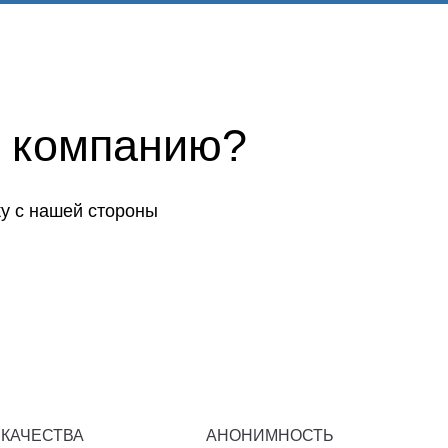
 компанию?
у с нашей стороны
 КАЧЕСТВА
АНОНИМНОСТЬ