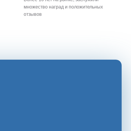
множество наград и положительных
отзывов