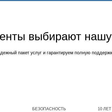
иенты выбирают нашу
дежный пакет услуг и гарантируем полную поддержк
БЕЗОПАСНОСТЬ
10 ЛЕТ