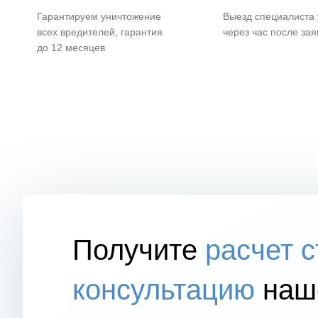
Гарантируем уничтожение
Выезд специалиста
всех вредителей, гарантия
через час после зая
до 12 месяцев
Получите
расчет 
консультацию
наше