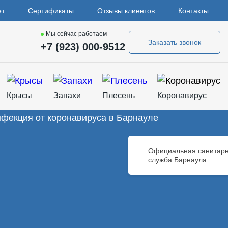
ет
Сертификаты
Отзывы клиентов
Контакты
Мы сейчас работаем
Заказать звонок
+7 (923) 000-9512
Крысы
Запахи
Плесень
Коронавирус
Официальная санитар
служба Барнаула