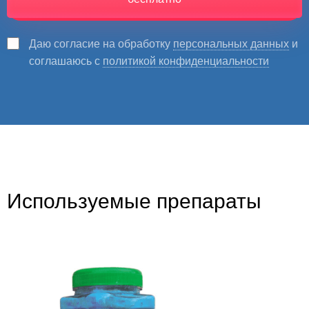
Даю согласие на обработку
персональных данных
и
соглашаюсь с
политикой конфиденциальности
Используемые препараты