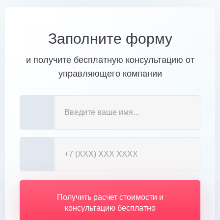
Заполните форму
и получите бесплатную консультацию от
управляющего компании
Получить расчет стоимости и
консультацию бесплатно