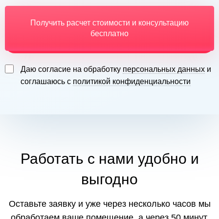
Получить расчет стоимости и консультацию
бесплатно
Даю согласие на обработку
персональных данных
и
соглашаюсь с
политикой конфиденциальности
Работать с нами удобно и
выгодно
Оставьте заявку и уже через несколько часов мы
обработаем ваше помещение, а через 50 минут,