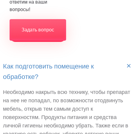
ответим на ваши
вопросы!
Задать вопрос
Как подготовить помещение к
обработке?
Необходимо накрыть всю технику, чтобы препарат
на нее не попадал, по возможности отодвинуть
мебель, открыв тем самым доступ к
поверхностям. Продукты питания и средства
личной гигиены необходимо убрать. Также если в