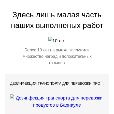
Здесь лишь малая часть
наших выполненых работ
Более 10 лет на рынке, заслужили
множество наград и положительных
отзывов
ДЕЗИНФЕКЦИЯ ТРАНСПОРТА ДЛЯ ПЕРЕВОЗКИ ПРОДУКТОВ В БАРНАУЛЕ