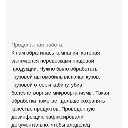
Проделанная работа:
К нам обратилась компания, которая
занимается перевозками пищевой
продукции. Нужно было обработать
грузовой автомобиль включая кузов,
грузовой отсек и кабину, убив
болезнетворные микроорганизмы. Такая
обработка помогает дольше сохранять
качество продуктов. Проведенную
дезинфекцию зафиксировали
документально, чтобы владелец