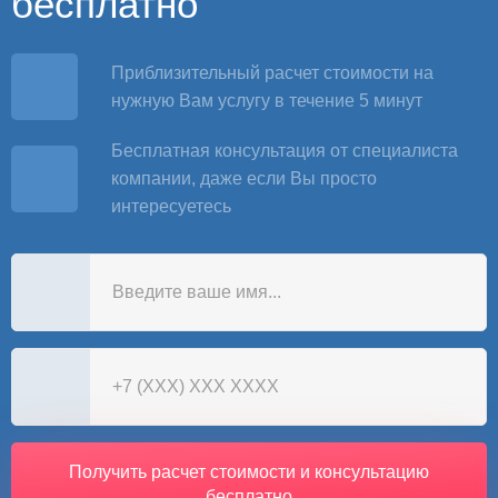
бесплатно
Приблизительный расчет стоимости на
нужную Вам услугу в течение 5 минут
Бесплатная консультация от специалиста
компании, даже если Вы просто
интересуетесь
Получить расчет стоимости и консультацию
бесплатно