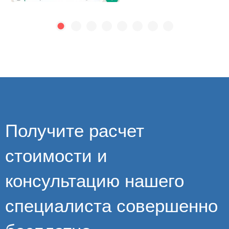
Получите расчет
стоимости и
консультацию нашего
специалиста совершенно