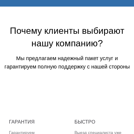
Почему клиенты выбирают
нашу компанию?
Мы предлагаем надежный пакет услуг и
гарантируем полную поддержку с нашей стороны
ГАРАНТИЯ
БЫСТРО
Гарантируем
Выезд специалиста уже