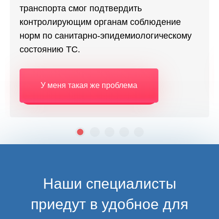
транспорта смог подтвердить
контролирующим органам соблюдение
норм по санитарно-эпидемиологическому
состоянию ТС.
У меня такая же проблема
Наши специалисты
приедут в удобное для