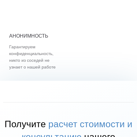
АНОНИМНОСТЬ
Гарантируем
конфиденциальность,
никто из соседей не
узнает о нашей работе
Получите
расчет стоимости и
консультацию
нашего