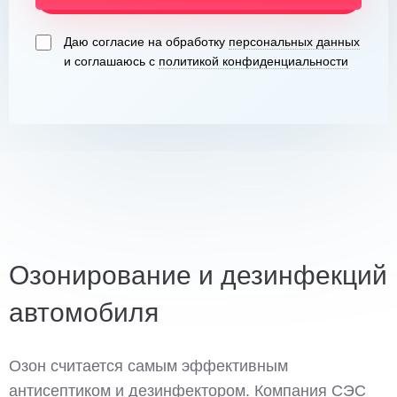
Даю согласие на обработку
персональных данных
и соглашаюсь с
политикой конфиденциальности
Озонирование и дезинфекций
автомобиля
Озон считается самым эффективным
антисептиком и дезинфектором. Компания СЭС