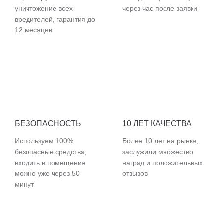
уничтожение всех
через час после заявки
вредителей, гарантия до
12 месяцев
БЕЗОПАСНОСТЬ
10 ЛЕТ КАЧЕСТВА
Используем 100%
Более 10 лет на рынке,
безопасные средства,
заслужили множество
входить в помещение
наград и положительных
можно уже через 50
отзывов
минут