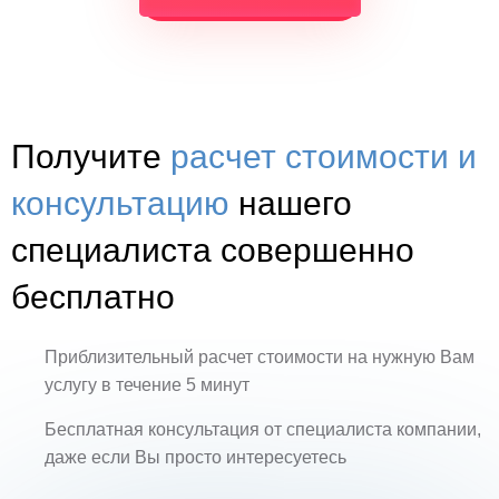
Получите
расчет стоимости и
консультацию
нашего
специалиста совершенно
бесплатно
Приблизительный расчет стоимости на нужную Вам
услугу в течение 5 минут
Бесплатная консультация от специалиста компании,
даже если Вы просто интересуетесь