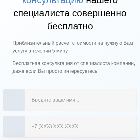
специалиста совершенно
бесплатно
Приблизительный расчет стоимости на нужную Вам
услугу в течении 5 минут
Бесплатная консультация от специалиста компании,
даже если Вы просто интересуетесь