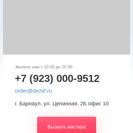
Звоните нам с 10.00 до 20.00
+7 (923) 000-9512
order@dezef.ru
г. Барнаул, ул. Целинная, 2Б офис 10
Вызвать мастера