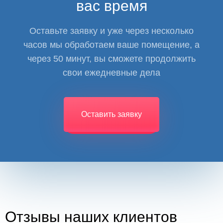
вас время
Оставьте заявку и уже через несколько
часов мы обработаем ваше помещение, а
через 50 минут, вы сможете продолжить
свои ежедневные дела
Оставить заявку
Отзывы наших клиентов