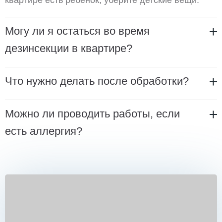
квартире есть ребенок, уберите детские вещи.
Могу ли я остаться во время
дезинсекции в квартире?
Что нужно делать после обработки?
Можно ли проводить работы, если
есть аллергия?