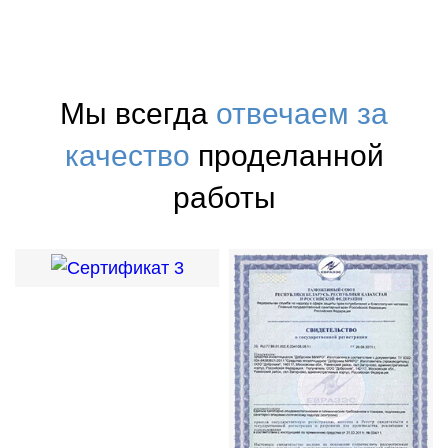
Мы всегда
отвечаем за
качество
проделанной
работы