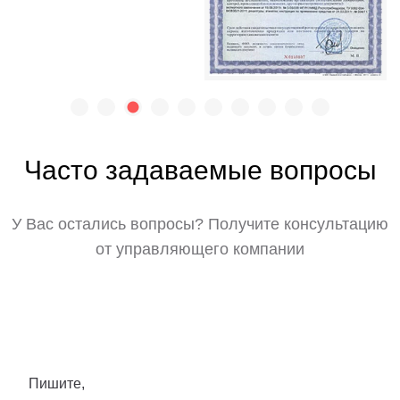
Часто задаваемые вопросы
У Вас остались вопросы? Получите консультацию
от управляющего компании
Пишите,