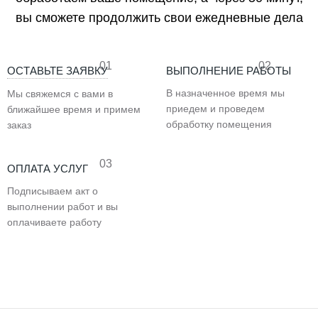
вы сможете продолжить свои ежедневные дела
01
02
ОСТАВЬТЕ ЗАЯВКУ
ВЫПОЛНЕНИЕ РАБОТЫ
В назначенное время мы
Мы свяжемся с вами в
приедем и проведем
ближайшее время и примем
обработку помещения
заказ
03
ОПЛАТА УСЛУГ
Подписываем акт о
выполнении работ и вы
оплачиваете работу