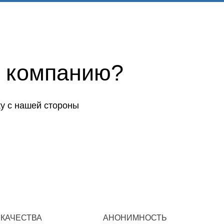
 компанию?
у с нашей стороны
 КАЧЕСТВА
АНОНИМНОСТЬ