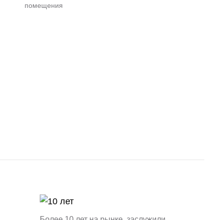
помещения
Более 10 лет на рынке, заслужили