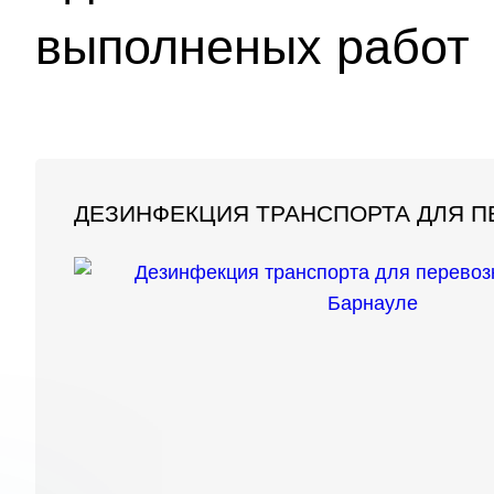
выполненых работ