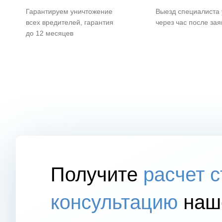
Гарантируем уничтожение
Выезд специалиста
всех вредителей, гарантия
через час после зая
до 12 месяцев
Получите
расчет 
консультацию
наше