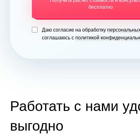
Получить расчет стоимости и консуль
бесплатно
Даю согласие на обработку
персональны
соглашаюсь с
политикой конфиденциальн
Работать с нами уд
выгодно