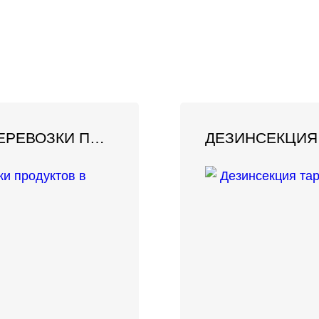
ДЕЗИНФЕКЦИЯ ТРАНСПОРТА ДЛЯ ПЕРЕВОЗКИ ПРОДУКТОВ В БАРНАУЛЕ