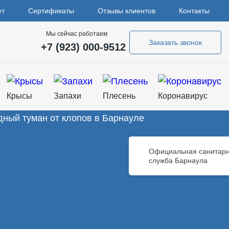
ет
Сертификаты
Отзывы клиентов
Контакты
Мы сейчас работаем
Заказать звонок
+7 (923) 000-9512
Крысы
Запахи
Плесень
Коронавирус
Официальная санитар
служба Барнаула