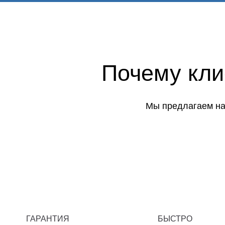
Почему кл
Мы предлагаем на
ГАРАНТИЯ
БЫСТРО