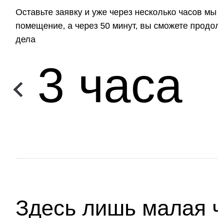
Оставьте заявку и уже через несколько часов м
помещение, а через 50 минут, вы сможете прод
дела
3 часа
Здесь лишь малая 