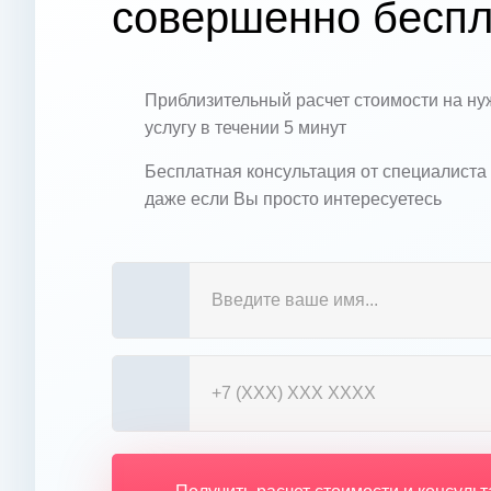
совершенно беспл
Приблизительный расчет стоимости на н
услугу в течении 5 минут
Бесплатная консультация от специалиста
даже если Вы просто интересуетесь