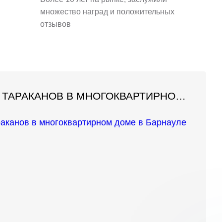
множество наград и положительных
отзывов
ДЕЗИНСЕКЦИЯ ТАРАКАНОВ В МНОГОКВАРТИРНОМ ДОМЕ В БАРНАУЛЕ