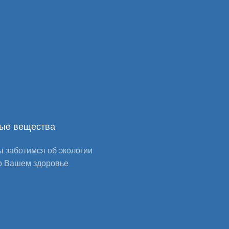
ые вещества
 заботимся об экологии
о Вашем здоровье