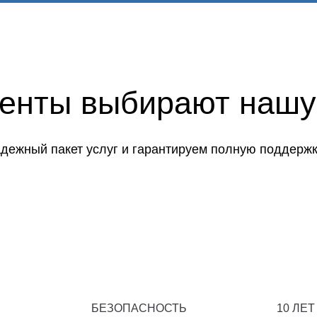
иенты выбирают нашу
дежный пакет услуг и гарантируем полную поддержк
БЕЗОПАСНОСТЬ
10 ЛЕТ