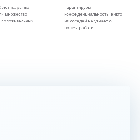
 лет на рынке,
Гарантируем
ли множество
конфиденциальность, никто
и положительных
из соседей не узнает о
нашей работе