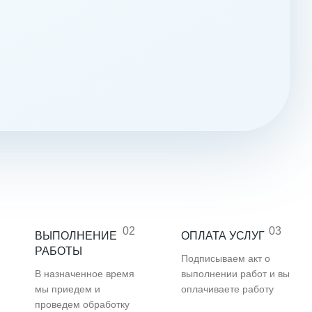
02
03
ВЫПОЛНЕНИЕ
ОПЛАТА УСЛУГ
РАБОТЫ
Подписываем акт о
В назначенное время
выполнении работ и вы
мы приедем и
оплачиваете работу
проведем обработку