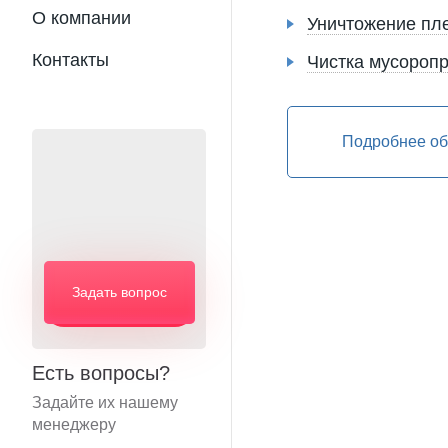
О компании
Уничтожение пл
Контакты
Чистка мусороп
Подробнее об
Задать вопрос
Есть вопросы?
Задайте их нашему
менеджеру