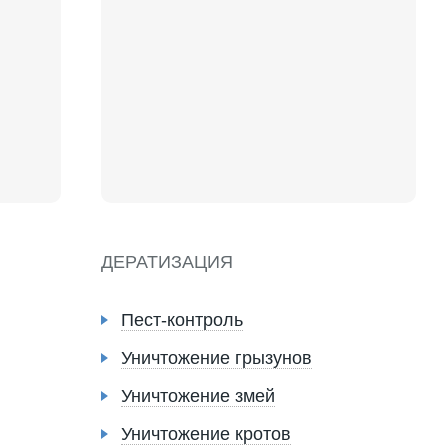
ДЕРАТИЗАЦИЯ
Пест-контроль
Уничтожение грызунов
Уничтожение змей
Уничтожение кротов