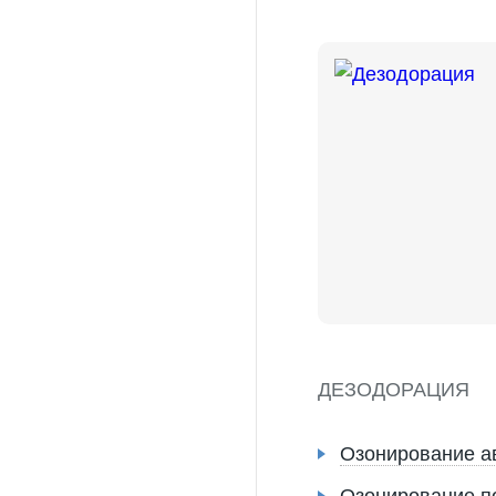
ДЕЗОДОРАЦИЯ
Озонирование а