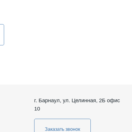
г. Барнаул, ул. Целинная, 2Б офис
10
Заказать звонок