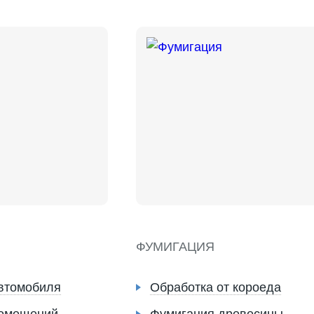
ФУМИГАЦИЯ
втомобиля
Обработка от короеда