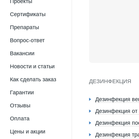
Проекты
Сертификаты
Препараты
Вопрос-ответ
Вакансии
Новости и статьи
Как сделать заказ
ДЕЗИНФЕКЦИЯ
Гарантии
Дезинфекция ве
Отзывы
Дезинфекция от
Оплата
Дезинфекция по
Цены и акции
Дезинфекция тр